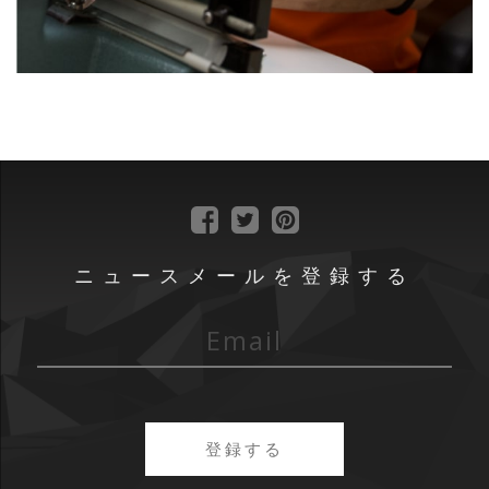
ニュースメールを登録する
登録する