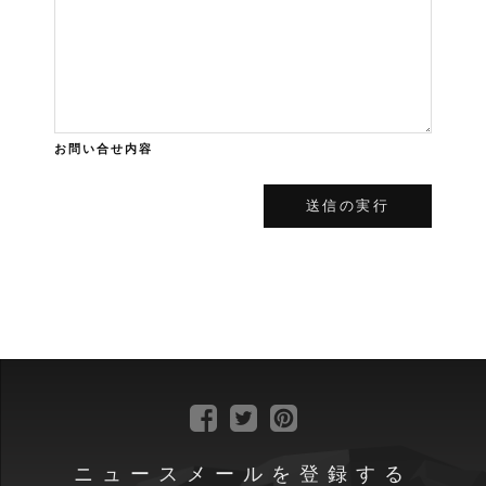
お問い合せ内容
ニュースメールを登録する