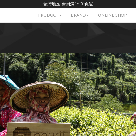
台灣地區 會員滿1500免運
PRODUCT
BRAND
ONLINE SHOP