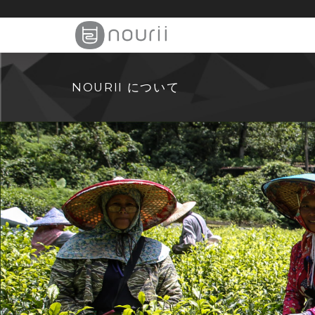
NOURII について