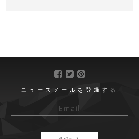
ニュースメールを登録する