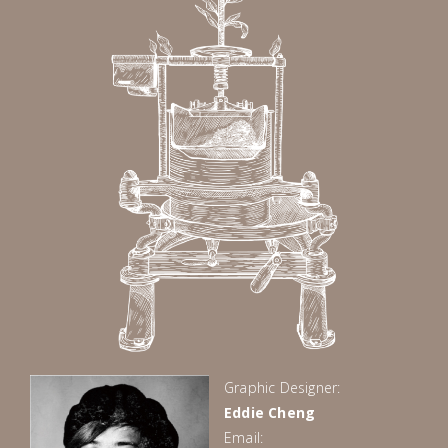
Graphic Designer:
Eddie Cheng
Email: