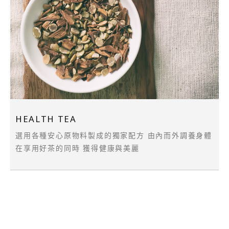
HEALTH TEA
選用各種安心原物料製成的獨家配方 由內而外調養身體
在享用好茶的同時 獲得健康與美麗