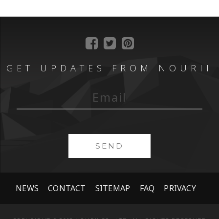
GET UPDATES FROM NOURII
SEND
NEWS
CONTACT
SITEMAP
FAQ
PRIVACY