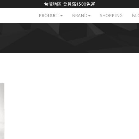
台灣地區 會員滿1500免運
PRODUCT
BRAND
SHOPPING
BL