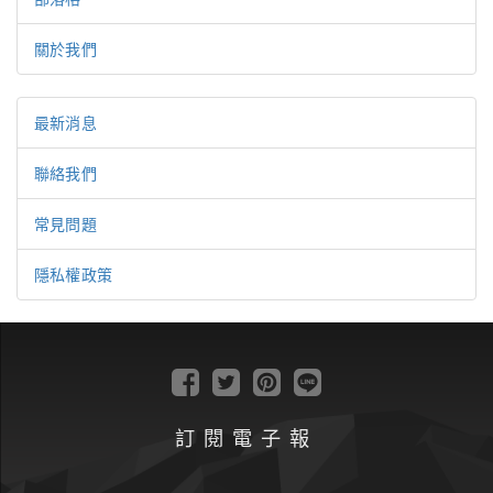
關於我們
最新消息
聯絡我們
常見問題
隱私權政策
訂閱電子報