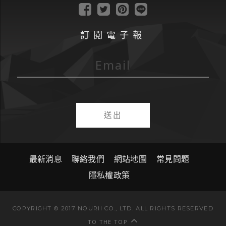
訂閱電子報
送出
最新消息
聯絡我們
網站地圖
常見問題
隱私權政策
COPYRIGHT © 2017 NOURII CO., LTD. ALL RIGHTS RESERVED
TO THE TOP