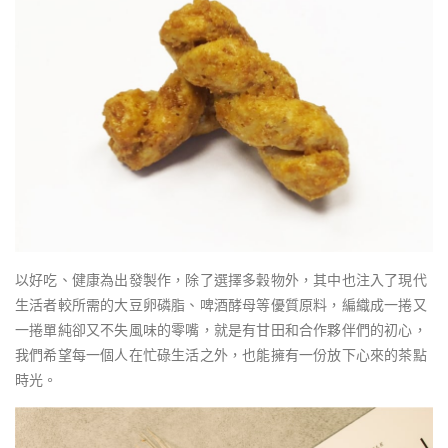
以好吃、健康為出發製作，除了選擇多穀物外，其中也注入了現代
生活者較所需的大豆卵磷脂、啤酒酵母等優質原料，編織成一捲又
一捲單純卻又不失風味的零嘴，就是有甘田和合作夥伴們的初心，
我們希望每一個人在忙碌生活之外，也能擁有一份放下心來的茶點
時光。