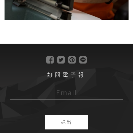
訂閱電子報
送出