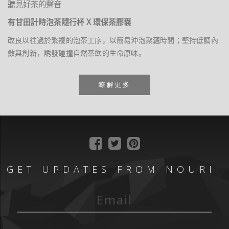
聽見好茶的聲音
有甘田計時泡茶隨行杯 X 環保茶膠囊
改良以往過於繁複的泡茶工序，以簡易沖泡聚蘊時間；堅持低調內
斂與創新，誘發碰撞自然茶飲的生命原味。
瞭解更多
GET UPDATES FROM NOURII