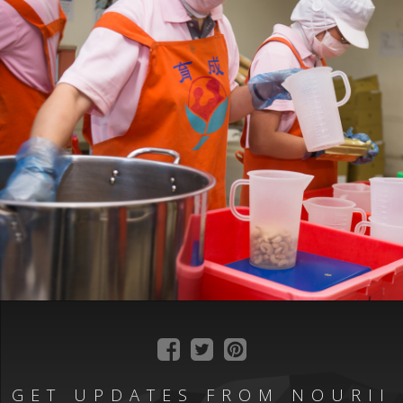
GET UPDATES FROM NOURII