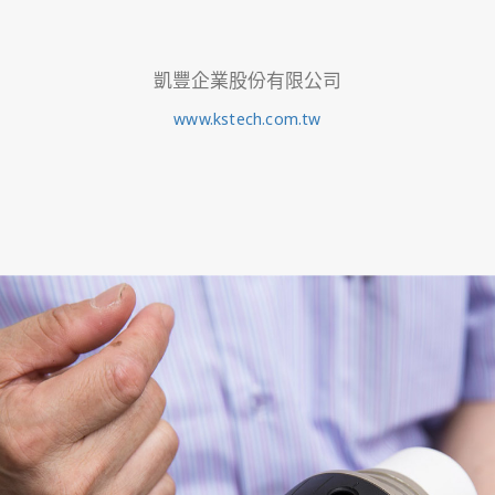
凱豐企業股份有限公司
www.kstech.com.tw