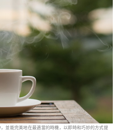
中，並能完美地在最適當的時機，以即時和巧妙的方式提